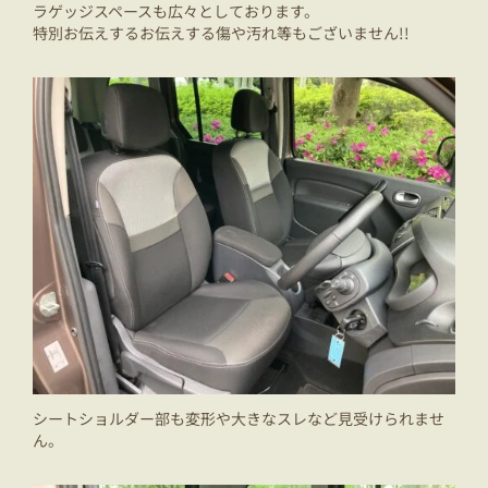
ラゲッジスペースも広々としております。
特別お伝えするお伝えする傷や汚れ等もございません!!
シートショルダー部も変形や大きなスレなど見受けられませ
ん。