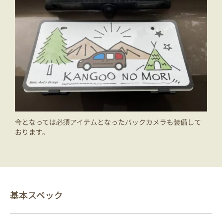
今となっては必須アイテムとなったバックカメラも装備して
おります。
基本スペック