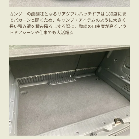
カングーの醍醐味となるリアダブルハッチドアは 180度にま
でパカーンと開くため、キャンプ・アイテムのように大きく
長い積み荷を積み降ろしする際に、動線の自由度が高くアウ
トドアシーンや仕事でも大活躍☆