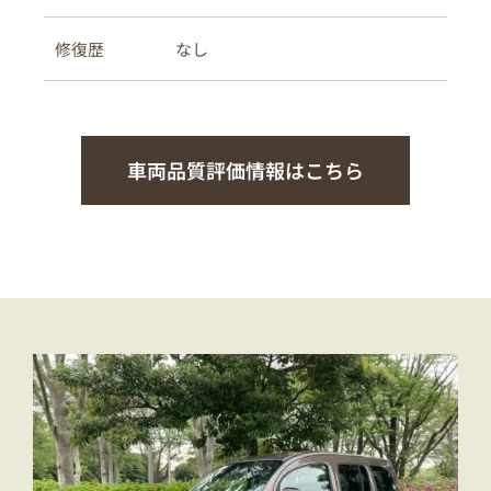
なし
修復歴
車両品質評価情報はこちら