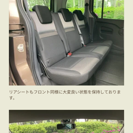
リアシートもフロント同様に大変良い状態を保持しておりま
す。