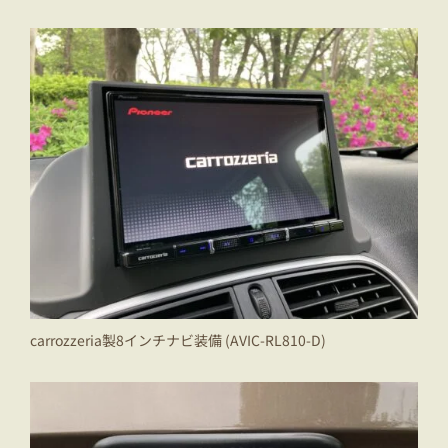
carrozzeria製8インチナビ装備 (AVIC-RL810-D)