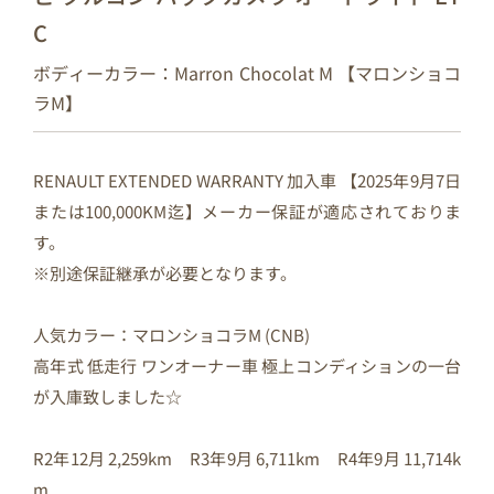
C
ボディーカラー：Marron Chocolat M 【マロンショコ
ラM】
RENAULT EXTENDED WARRANTY 加入車 【2025年9月7日
または100,000KM迄】メーカー保証が適応されておりま
す。
※別途保証継承が必要となります。
人気カラー：マロンショコラM (CNB)
高年式 低走行 ワンオーナー車 極上コンディションの一台
が入庫致しました☆
R2年12月 2,259km R3年9月 6,711km R4年9月 11,714k
m