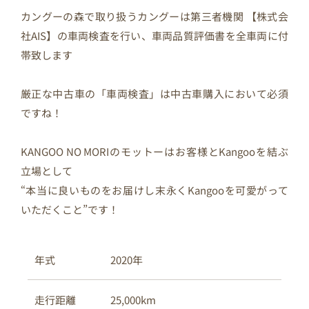
カングーの森で取り扱うカングーは第三者機関 【株式会
社AIS】の車両検査を行い、車両品質評価書を全車両に付
帯致します
厳正な中古車の「車両検査」は中古車購入において必須
ですね！
KANGOO NO MORIのモットーはお客様とKangooを結ぶ
立場として
“本当に良いものをお届けし末永くKangooを可愛がって
いただくこと”です！
2020年
年式
25,000km
走行距離