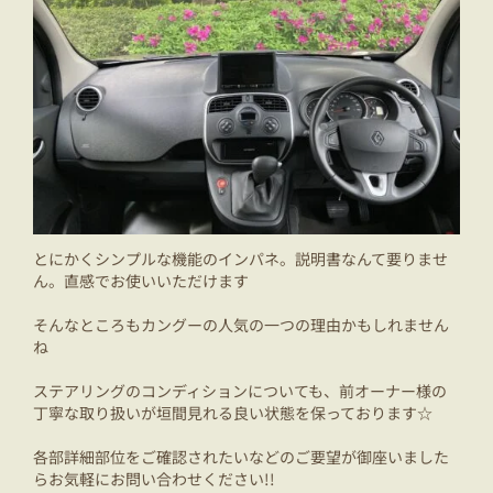
とにかくシンプルな機能のインパネ。説明書なんて要りませ
ん。直感でお使いいただけます
そんなところもカングーの人気の一つの理由かもしれません
ね
ステアリングのコンディションについても、前オーナー様の
丁寧な取り扱いが垣間見れる良い状態を保っております☆
各部詳細部位をご確認されたいなどのご要望が御座いました
らお気軽にお問い合わせください!!