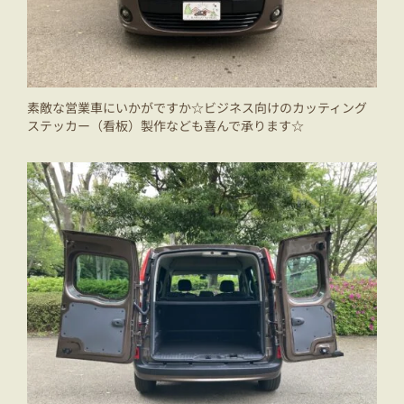
素敵な営業車にいかがですか☆ビジネス向けのカッティング
ステッカー（看板）製作なども喜んで承ります☆