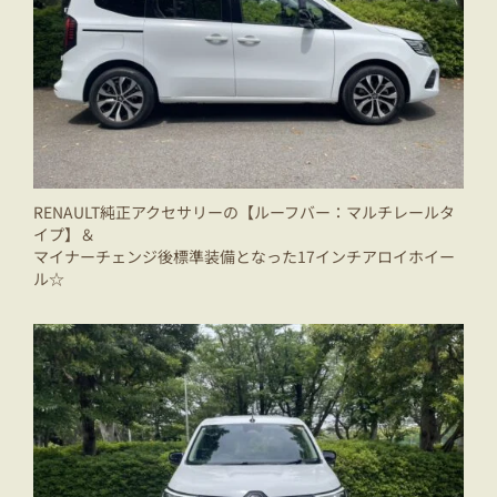
RENAULT純正アクセサリーの【ルーフバー：マルチレールタ
イプ】＆
マイナーチェンジ後標準装備となった17インチアロイホイー
ル☆