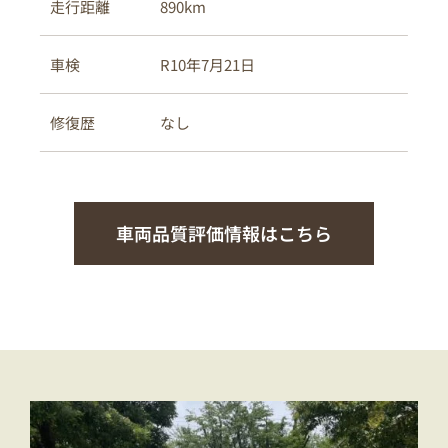
890km
走行距離
R10年7月21日
車検
なし
修復歴
車両品質評価情報はこちら