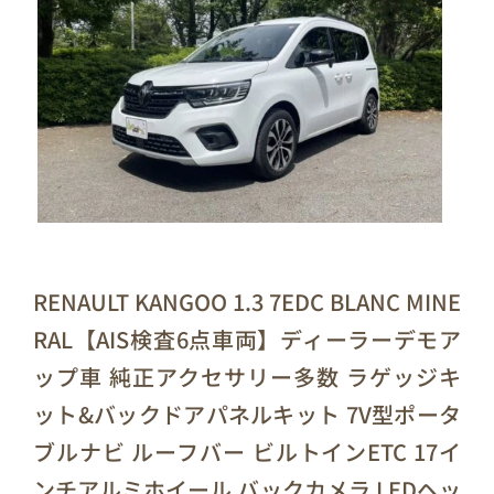
RENAULT KANGOO 1.3 7EDC BLANC MINE
RAL【AIS検査6点車両】ディーラーデモア
ップ車 純正アクセサリー多数 ラゲッジキ
ット&バックドアパネルキット 7V型ポータ
ブルナビ ルーフバー ビルトインETC 17イ
ンチアルミホイール バックカメラ LEDヘッ