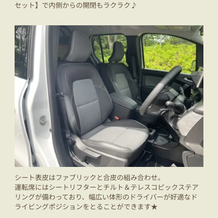
セット】で内側からの開閉もラクラク♪
シート表皮はファブリックと合皮の組み合わせ。
運転席にはシートリフターとチルト＆テレスコピックステア
リングが備わっており、幅広い体形のドライバーが好適なド
ライビングポジションをとることができます★