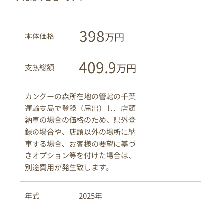
398
本体価格
409.9
支払総額
カングーの森所在地の管轄の千葉
運輸支局で登録（届出）し、店頭
納車の場合の価格のため、県外登
録の場合や、店頭以外の場所に納
車する場合、お客様の要望に基づ
きオプション等を付けた場合は、
別途費用が発生致します。
2025年
年式