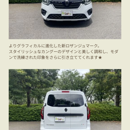
よりグラフィカルに進化した新ロザンジュマーク。
スタイリッシュなカングーのデザインと美しく調和し、モダ
ンで洗練された印象をさらに引き立ててくれます★