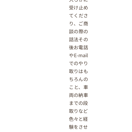
受け止め
てくださ
り、ご商
談の際の
話法その
後お電話
やE-mail
でのやり
取りはも
ちろんの
こと、車
両の納車
までの段
取りなど
色々と経
験をさせ