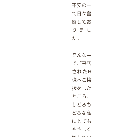
不安の中
で日々奮
闘してお
りまし
た。
そんな中
でご来店
されたH
様へご挨
拶をした
ところ、
しどろも
どろな私
にとても
やさしく