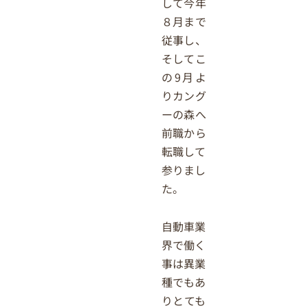
して今年
８月まで
従事し、
そしてこ
の9月よ
りカング
ーの森へ
前職から
転職して
参りまし
た。
自動車業
界で働く
事は異業
種でもあ
りとても