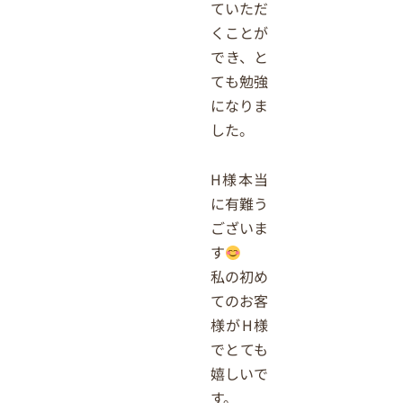
ていただ
くことが
でき、と
ても勉強
になりま
した。
H様本当
に有難う
ございま
す
私の初め
てのお客
様がH様
でとても
嬉しいで
す。