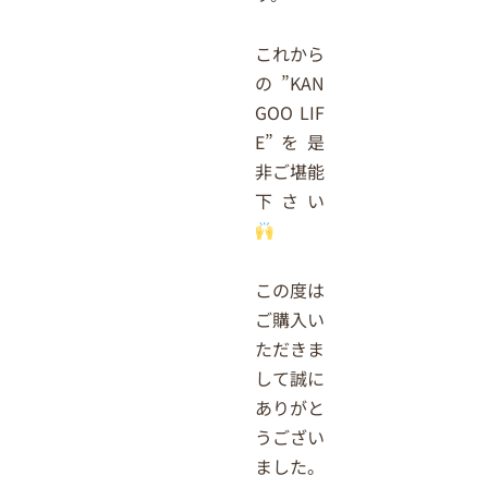
これから
の”KAN
GOO LIF
E”を是
非ご堪能
下さい
この度は
ご購入い
ただきま
して誠に
ありがと
うござい
ました。