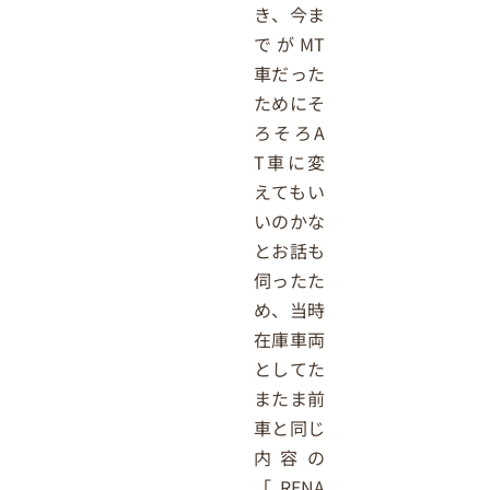
き、今ま
でがMT
車だった
ためにそ
ろそろA
T車に変
えてもい
いのかな
とお話も
伺ったた
め、当時
在庫車両
としてた
またま前
車と同じ
内容の
「RENA