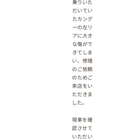
乗りいた
だいてい
たカング
ーの左リ
アに大き
な傷がで
きてしま
い、修理
のご依頼
のためご
来店をい
ただきま
した。
現車を確
認させて
いただい