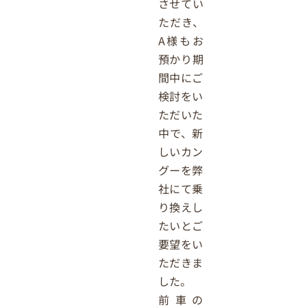
させてい
ただき、
A様もお
預かり期
間中にご
検討をい
ただいた
中で、新
しいカン
グーを弊
社にて乗
り換えし
たいとご
要望をい
ただきま
した。
前車の