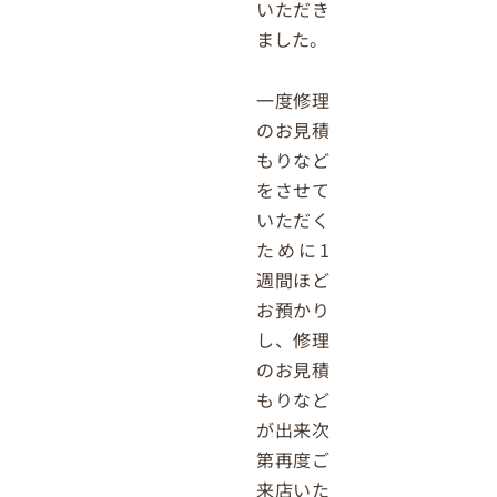
いただき
ました。
一度修理
のお見積
もりなど
をさせて
いただく
ために1
週間ほど
お預かり
し、修理
のお見積
もりなど
が出来次
第再度ご
来店いた