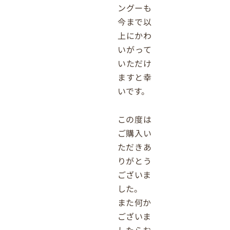
ングーも
今まで以
上にかわ
いがって
いただけ
ますと幸
いです。
この度は
ご購入い
ただきあ
りがとう
ございま
した。
また何か
ございま
したらお