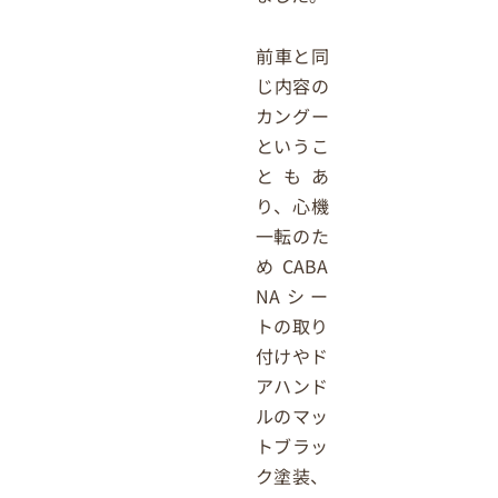
前車と同
じ内容の
カングー
というこ
ともあ
り、心機
一転のた
めCABA
NAシー
トの取り
付けやド
アハンド
ルのマッ
トブラッ
ク塗装、