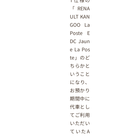
T仕様の
「RENA
ULT KAN
GOO La
Poste E
DC Jaun
e La Pos
te」のど
ちらかと
いうこと
になり、
お預かり
期間中に
代車とし
てご利用
いただい
ていたA