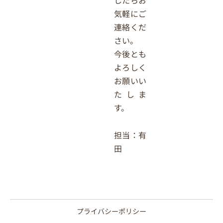
気軽にご
連絡くだ
さい。
今後とも
よろしく
お願いい
たしま
す。
担当：有
田
プライバシーポリシー