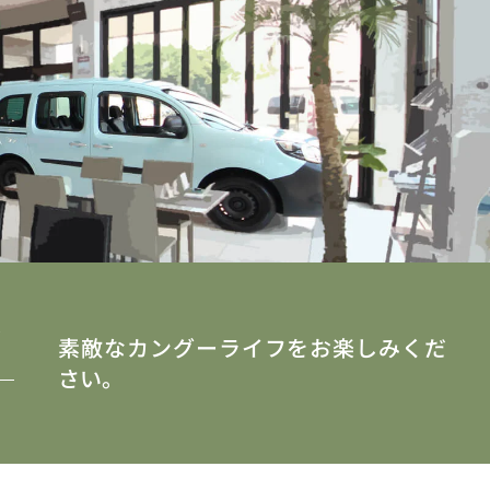
y
素敵なカングーライフをお楽しみくだ
さい。