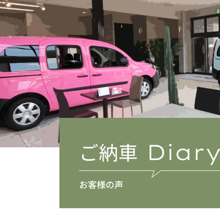
ご納車
Diar
お客様の声