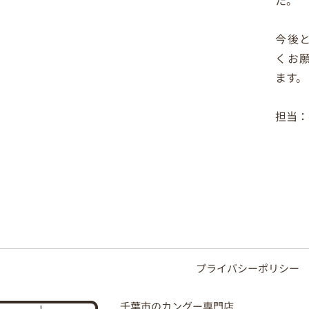
今後
くお
ます。
担当：
プライバシーポリシー
千葉市のカングー専門店