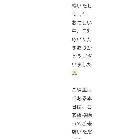
絡いたし
ました。
お忙しい
中、ご対
応いただ
きありが
とうござ
いました
ご納車日
である本
日は、ご
家族様揃
ってご来
店いただ