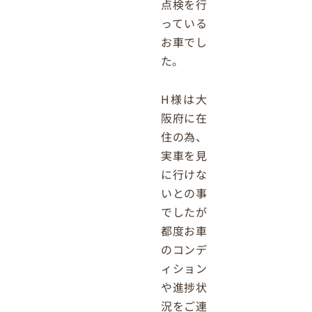
点検を行
っている
お車でし
た。
H様は大
阪府に在
住の為、
実車を見
に行けな
いとの事
でしたが
都度お車
のコンデ
ィション
や進捗状
況をご連