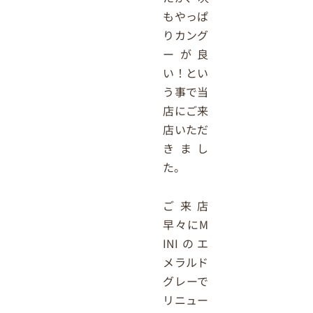
もやっぱ
りカング
ーが良
い！とい
う事で当
店にご来
店いただ
きまし
た。
ご来店
早々にM
INIのエ
メラルド
グレーで
リニュー