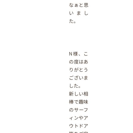
なぁと思
いまし
た。
N様、こ
の度はあ
りがとう
ございま
した。
新しい相
棒で趣味
のサーフ
ィンやア
ウトドア