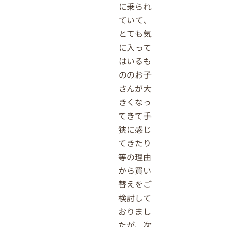
に乗られ
ていて、
とても気
に入って
はいるも
ののお子
さんが大
きくなっ
てきて手
狭に感じ
てきたり
等の理由
から買い
替えをご
検討して
おりまし
たが、次