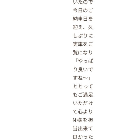
いたので
今日のご
納車日を
迎え、久
しぶりに
実車をご
覧になり
「やっぱ
り良いで
すね～」
ととって
もご満足
いただけ
て心より
N様を担
当出来て
良かった