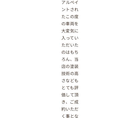
アルペイ
ントされ
たこの度
の車両を
大変気に
入ってい
ただいた
のはもち
ろん、当
店の塗装
技術の高
さなども
とても評
価して頂
き、ご成
約いただ
く事とな