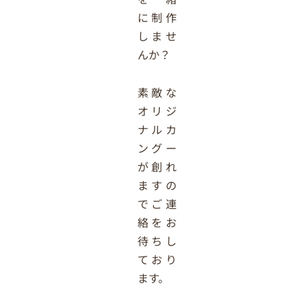
に制作
しませ
んか？
素敵な
オリジ
ナルカ
ングー
が創れ
ますの
でご連
絡をお
待ちし
ており
ます。