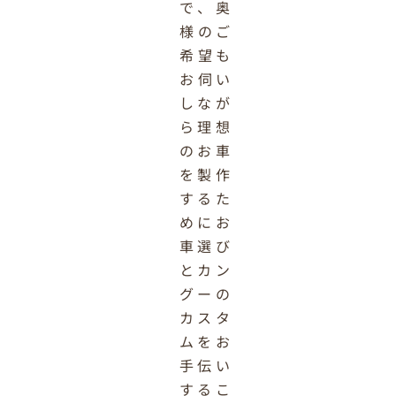
で、奥
様のご
希望も
お伺い
しなが
ら理想
のお車
を製作
するた
めにお
車選び
とカン
グーの
カスタ
ムをお
手伝い
するこ