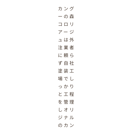
カング
ーの森
コロリ
アージ
ュは外
注業者
に頼ら
ず自社
塗装工
場でし
っかり
と工程
を管理
しオリ
ジナル
のカン