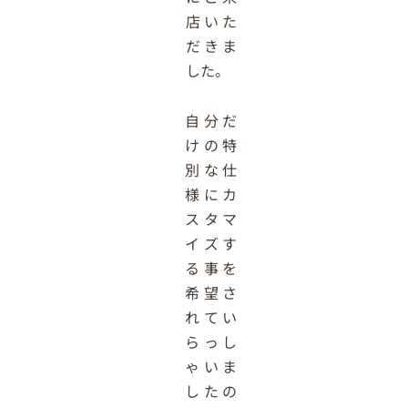
店いた
だきま
した。
自分だ
けの特
別な仕
様にカ
スタマ
イズす
る事を
希望さ
れてい
らっし
ゃいま
したの