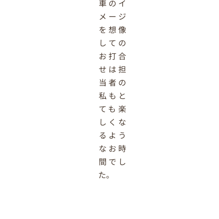
車のイ
メージ
を想像
しての
お打合
せは担
当者の
私もと
ても楽
しくな
るよう
なお時
間でし
た。