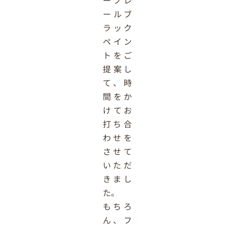
ーフレ
ールブ
ラック
ペイン
トをご
提案し
て、時
間をか
けてお
打ち合
わせを
させて
いただ
きまし
た。
もちろ
ん、フ