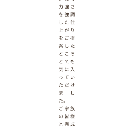
力強さ
を強調
した仕
上がり
をご提
案した
ところ
とても
気に入
ってい
ただけ
まし
た。
ご家族
の皆様
と完成