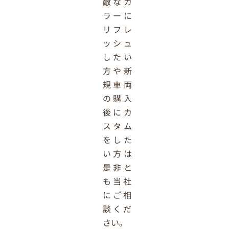
敵なカ
ラーに
リフレ
ッシュ
したい
方や新
規車両
の購入
後にカ
スタム
をした
い方は
是非と
も当社
にご相
談くだ
さい。