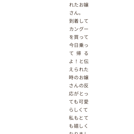
れたお嬢
さん。
到着して
カングー
を買って
今日乗っ
て帰る
よ！と伝
えられた
時のお嬢
さんの反
応がとっ
ても可愛
らしくて
私もとて
も嬉しく
なりまし