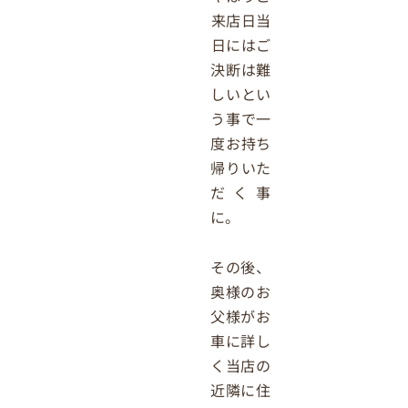
来店日当
日にはご
決断は難
しいとい
う事で一
度お持ち
帰りいた
だく事
に。
その後、
奥様のお
父様がお
車に詳し
く当店の
近隣に住