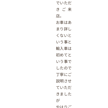
でいただ
きご来
店。
お車はあ
まり詳し
くないと
いう事と
輸入車は
初めてと
いう事で
したので
丁寧にご
説明させ
ていただ
きました
が
やはりご