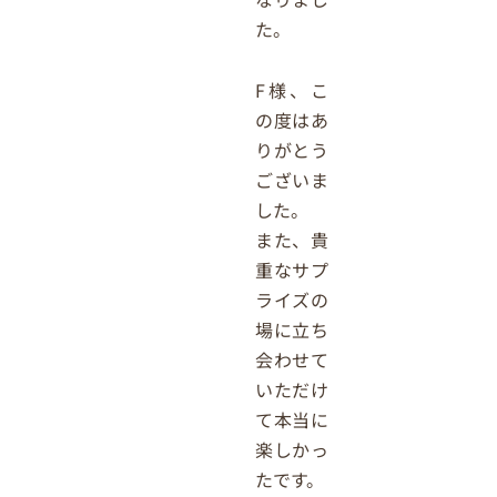
た。
F様、こ
の度はあ
りがとう
ございま
した。
また、貴
重なサプ
ライズの
場に立ち
会わせて
いただけ
て本当に
楽しかっ
たです。