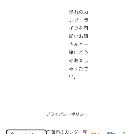
憧れのカ
ングーラ
イフを可
愛いお嬢
さんと一
緒にどう
ぞお楽し
みくださ
い。
プライバシーポリシー
千葉市のカングー専