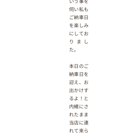
いう事を
伺い私も
ご納車日
を楽しみ
にしてお
りまし
た。
本日のご
納車日を
迎え、お
出かけす
るよ！と
内緒にさ
れたまま
当店に連
れて来ら