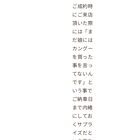
ご成約時
にご来店
頂いた際
には「ま
だ娘には
カングー
を買った
事を言っ
てないん
です」と
いう事で
ご納車日
まで内緒
にしてお
くサプラ
イズだと