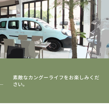
y
素敵なカングーライフをお楽しみくだ
さい。