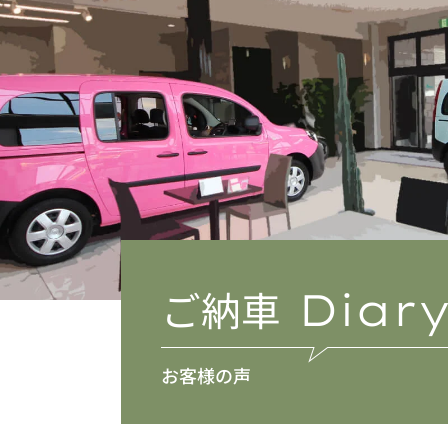
ご納車
Diar
お客様の声