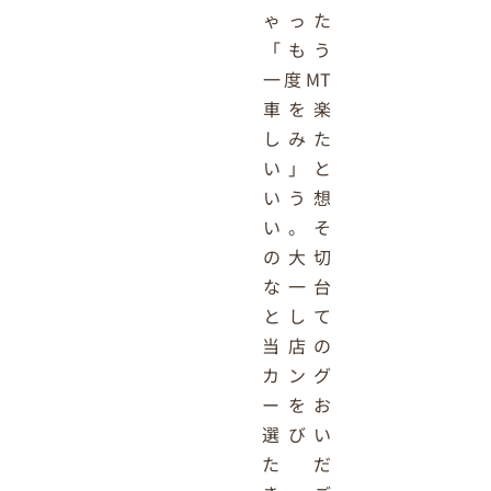
ゃった
「もう
一度MT
車を楽
しみた
い」と
いう想
い。そ
の大切
な一台
として
当店の
カング
ーをお
選びい
ただ