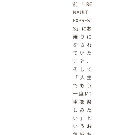
前「RE
NAULT
EXPRES
S」にお
乗りに
なられ
ていた
こと、
そして
「人生
でもう
一度MT
車を楽
しみた
い」と
いうお
気持ち