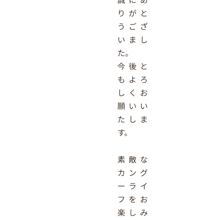
りがと
うござ
いまし
た。
今後と
もよろ
しくお
願いい
たしま
す。
素敵な
カング
ーライ
フをお
楽しみ