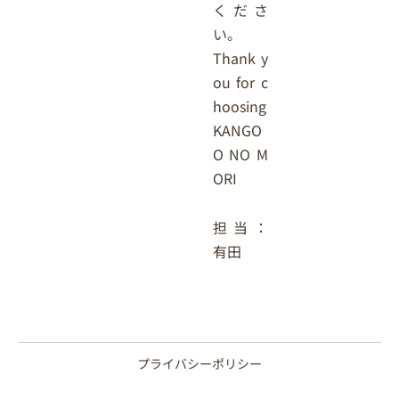
くださ
い。
Thank y
ou for c
hoosing
KANGO
O NO M
ORI
担当：
有田
プライバシーポリシー