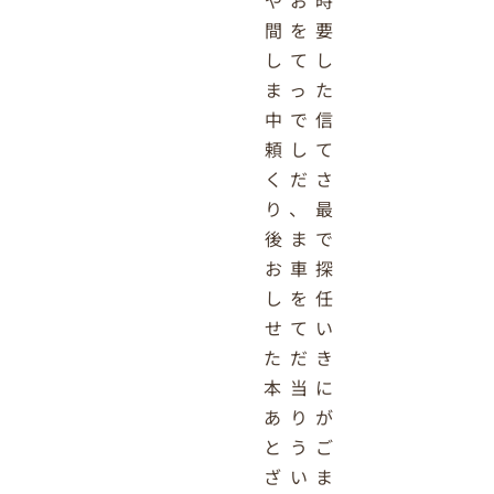
間を要
してし
まった
中で信
頼して
くださ
り、最
後まで
お車探
しを任
せてい
ただき
本当に
ありが
とうご
ざいま