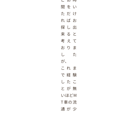
間をい
ただけ
ればお
探し出
来ると
考えて
おりま
した
が、
これま
で経験
したこ
とが無
いほどM
T車の流
通が少