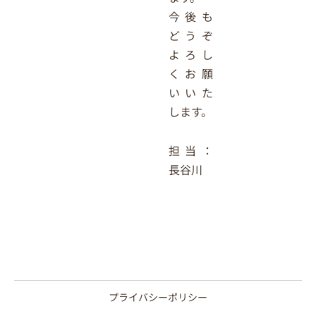
今後も
どうぞ
よろし
くお願
いいた
します。
担当：
長谷川
プライバシーポリシー