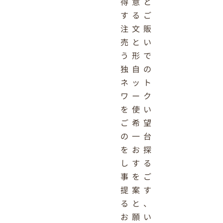
得意と
するご
注文販
売とい
う形で
独自の
ネット
ワーク
を使い
ご希望
の一台
をお探
しする
事をご
提案す
ると、
お願い