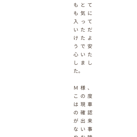
もとて
も気に
入って
いただ
けたよ
うで安
心いた
しまし
た。
Ｍ様、
この度
は現車
の確認
が出来
ない事
やお時