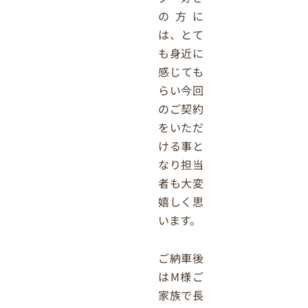
の方に
は、とて
も身近に
感じても
らい今回
のご契約
をいただ
ける事と
なり担当
者も大変
嬉しく思
います。
ご納車後
はM様ご
家族で長