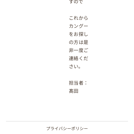
すので
これから
カングー
をお探し
の方は是
非一度ご
連絡くだ
さい。
担当者：
髙田
プライバシーポリシー