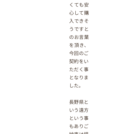
くても安
心して購
入できそ
うですと
のお言葉
を頂き、
今回のご
契約をい
ただく事
となりま
した。
長野県と
いう遠方
という事
もありご