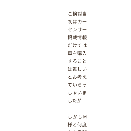
ご検討当
初はカー
センサー
掲載情報
だけでは
車を購入
すること
は難しい
とお考え
ていらっ
しゃいま
したが
しかしM
様と何度