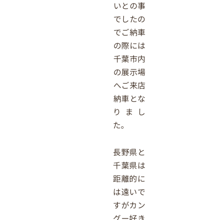
いとの事
でしたの
でご納車
の際には
千葉市内
の展示場
へご来店
納車とな
りまし
た。
長野県と
千葉県は
距離的に
は遠いで
すがカン
グー好き