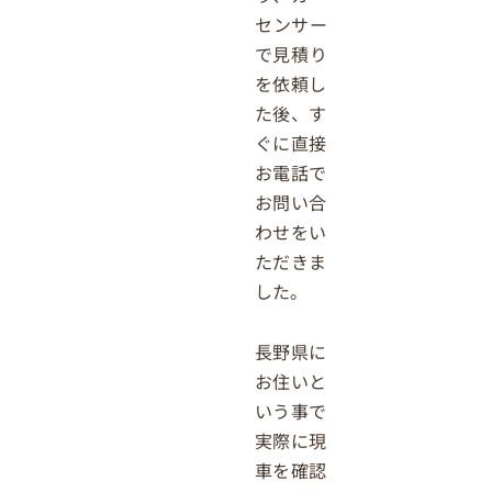
センサー
で見積り
を依頼し
た後、す
ぐに直接
お電話で
お問い合
わせをい
ただきま
した。
長野県に
お住いと
いう事で
実際に現
車を確認