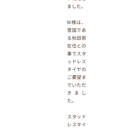
ました。
M様は、
雪国であ
る秋田県
在住との
事でスタ
ッドレス
タイヤの
ご要望ま
でいただ
きまし
た。
スタッド
レスタイ