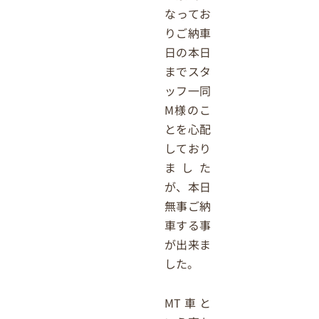
なってお
りご納車
日の本日
までスタ
ッフ一同
M様のこ
とを心配
しており
ました
が、本日
無事ご納
車する事
が出来ま
した。
MT車と