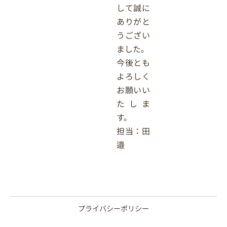
して誠に
ありがと
うござい
ました。
今後とも
よろしく
お願いい
たしま
す。
担当：田
邉
プライバシーポリシー