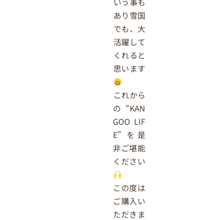
いう事も
あり雪国
でも、大
活躍して
くれると
思います
これから
の “KAN
GOO LIF
E” を是
非ご堪能
ください
この度は
ご購入い
ただきま