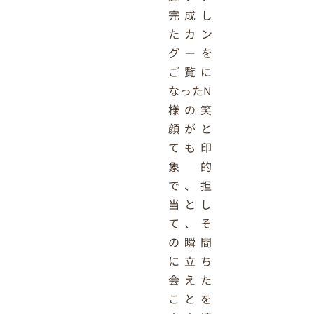
完成し
たカン
グーを
ご覧に
なったN
様の笑
顔がと
ても印
象的
で、担
当とし
て、そ
の瞬間
に立ち
会えた
ことを