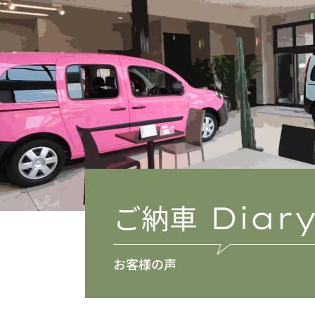
ご納車
Diar
お客様の声