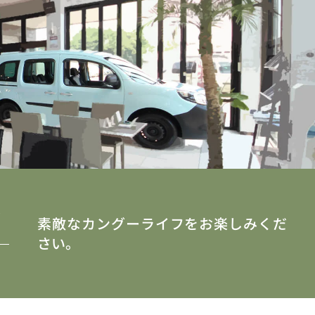
y
素敵なカングーライフをお楽しみくだ
さい。