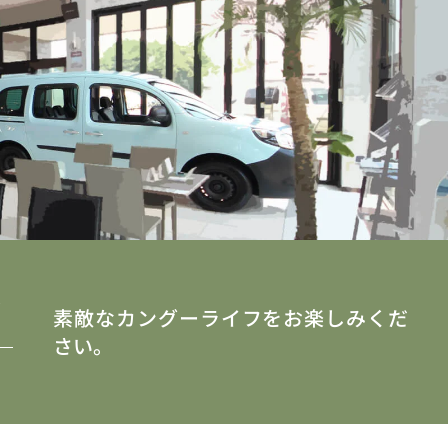
y
素敵なカングーライフをお楽しみくだ
さい。