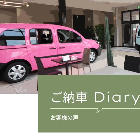
ご納車
Diar
お客様の声