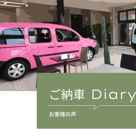
ご納車
Diar
お客様の声