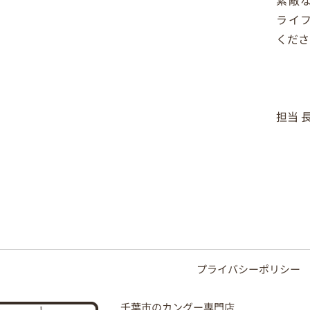
ライ
くださ
担当 
プライバシーポリシー
千葉市のカングー専門店