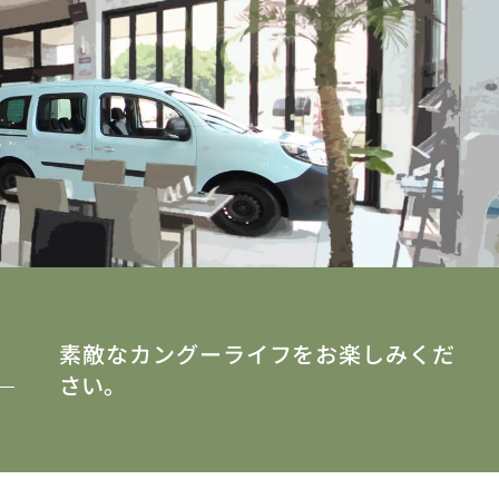
y
素敵なカングーライフをお楽しみくだ
さい。