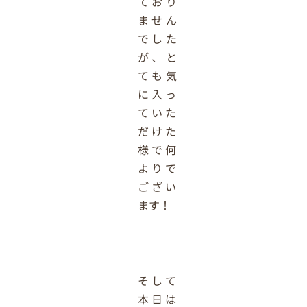
ており
ません
でした
が、と
ても気
に入っ
ていた
だけた
様で何
よりで
ござい
ます！
そして
本日は