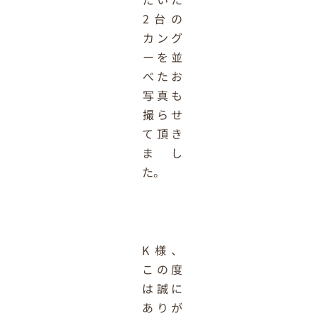
2台の
カング
ーを並
べたお
写真も
撮らせ
て頂き
まし
た。
K様、
この度
は誠に
ありが