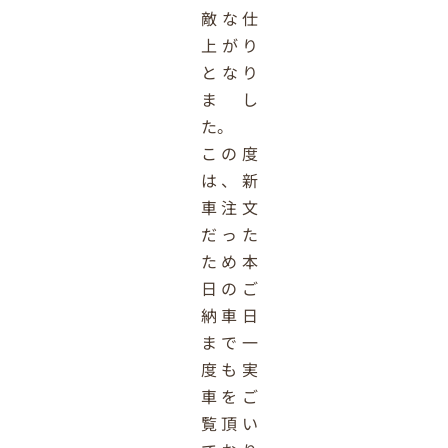
敵な仕
上がり
となり
まし
た。
この度
は、新
車注文
だった
ため本
日のご
納車日
まで一
度も実
車をご
覧頂い