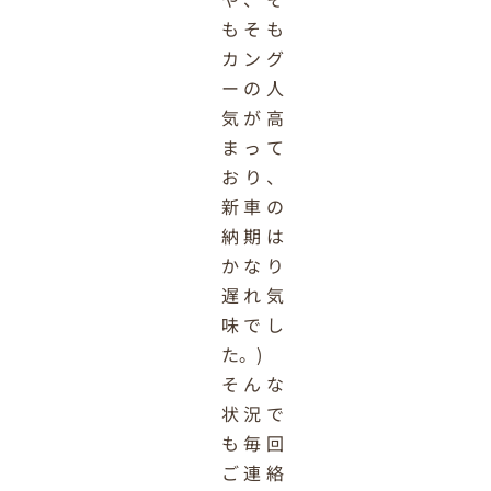
もそも
カング
ーの人
気が高
まって
おり、
新車の
納期は
かなり
遅れ気
味でし
た。)
そんな
状況で
も毎回
ご連絡