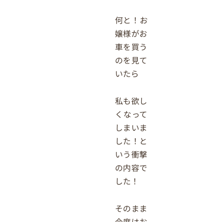
何と！お
嬢様がお
車を買う
のを見て
いたら
私も欲し
くなって
しまいま
した！と
いう衝撃
の内容で
した！
そのまま
今度はお