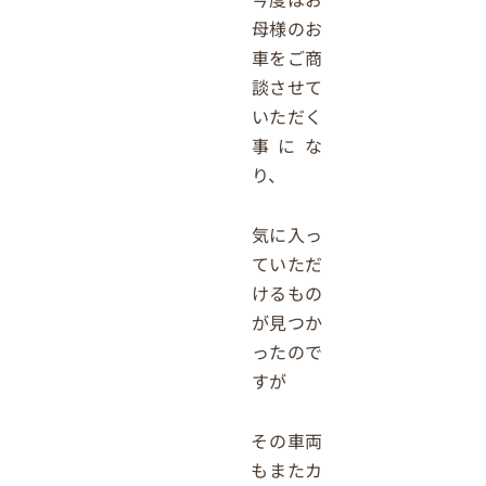
母様のお
車をご商
談させて
いただく
事にな
り、
気に入っ
ていただ
けるもの
が見つか
ったので
すが
その車両
もまたカ