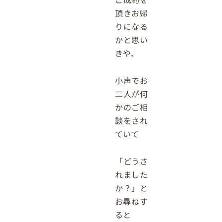
頂きお帰
りになる
かと思い
きや、
小声でお
二人が何
かのご相
談をされ
ていて
「どうさ
れました
か？」と
お尋ねす
ると