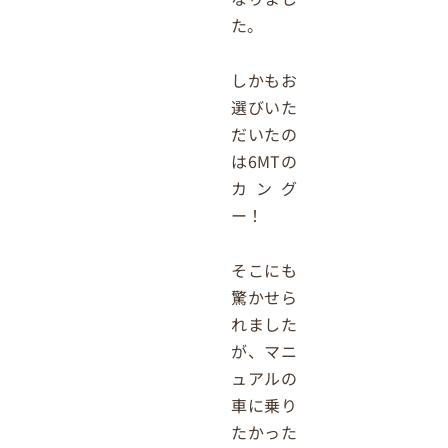
た。
しかもお
選びいた
だいたの
は6MTの
カング
ー！
そこにも
驚かせら
れました
が、マニ
ュアルの
車に乗り
たかった