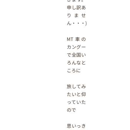
申し訳あ
りませ
ん・・・)
MT車の
カングー
で全国い
ろんなと
ころに
旅してみ
たいと仰
っていた
ので
思いっき