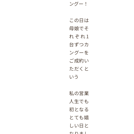
ングー！
この日は
母娘でそ
れぞれ1
台ずつカ
ングーを
ご成約い
ただくと
いう
私の営業
人生でも
初となる
とても嬉
しい日と
なりまし