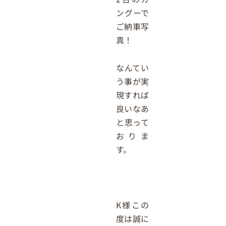
ングーで
ご納車写
真！
なんてい
う事が実
現すれば
良いなあ
と思って
おりま
す。
K様この
度は誠に