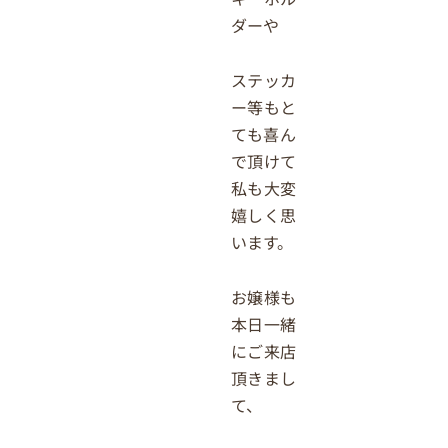
ダーや
ステッカ
ー等もと
ても喜ん
で頂けて
私も大変
嬉しく思
います。
お嬢様も
本日一緒
にご来店
頂きまし
て、