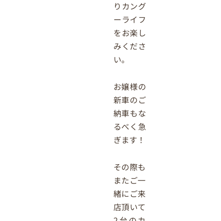
りカング
ーライフ
をお楽し
みくださ
い。
お嬢様の
新車のご
納車もな
るべく急
ぎます！
その際も
またご一
緒にご来
店頂いて
2台のカ