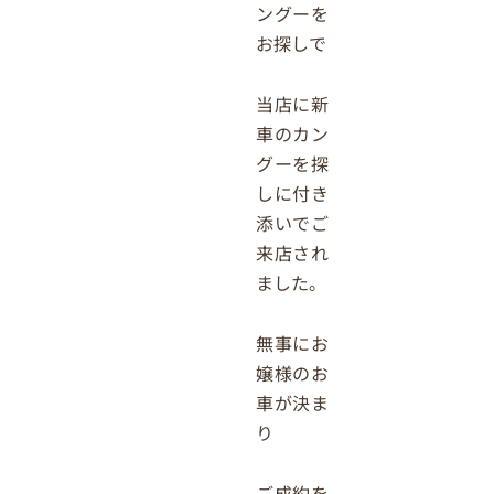
ングーを
お探しで
当店に新
車のカン
グーを探
しに付き
添いでご
来店され
ました。
無事にお
嬢様のお
車が決ま
り
ご成約を