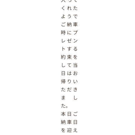
くれた
ようで
ご納車
時にプ
レゼン
トする
約束を
して当
日はお
帰りい
ただき
まし
た。
本日ご
納車日
を迎え