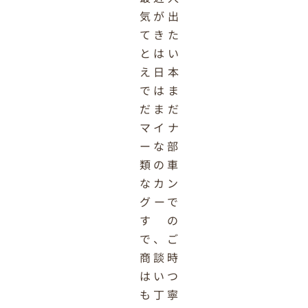
気が出
てきた
とはい
え日本
ではま
だまだ
マイナ
ーな部
類の車
なカン
グーで
すの
で、ご
商談時
はいつ
も丁寧