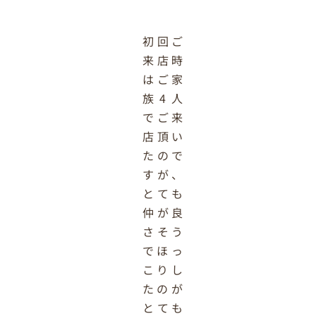
初回ご
来店時
はご家
族4人
でご来
店頂い
たので
すが、
とても
仲が良
さそう
でほっ
こりし
たのが
とても