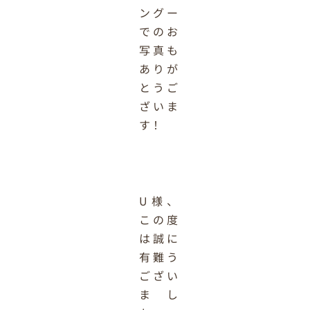
ングー
でのお
写真も
ありが
とうご
ざいま
す！
U様、
この度
は誠に
有難う
ござい
まし