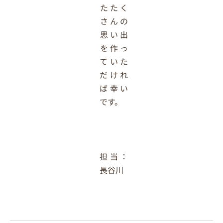
たたく
さんの
思い出
を作っ
ていた
だけれ
ば幸い
です。
担当：
長谷川