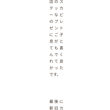
店のス
テッカ
ーなど
のプレ
ゼント
にご子
息がと
ても喜
んでく
れて良
かった
です。
最後に
新旧カ