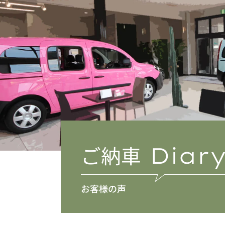
ご納車
Diar
お客様の声