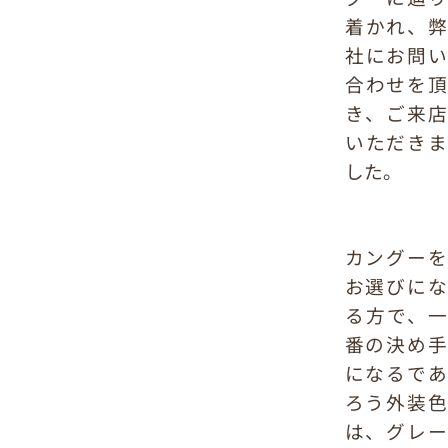
着かれ、弊
社にお問い
合わせを頂
き、ご来店
いただきま
した。
カングーを
お選びにな
る方で、一
番の決め手
になるであ
ろう外装色
は、グレー