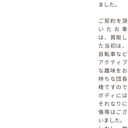
ました。
ご契約を頂
いたお車
は、買取し
た当初は、
自転車など
アクティブ
な趣味をお
持ちな団長
様ですので
ボディには
それなりに
傷等はござ
いました。