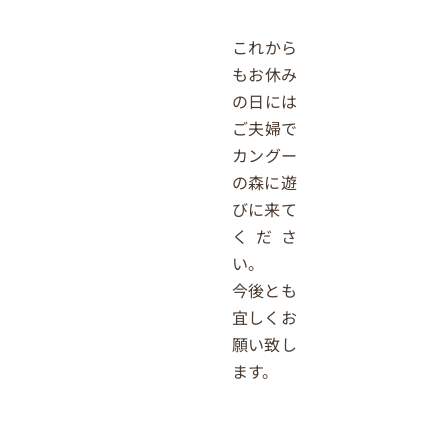
これから
もお休み
の日には
ご夫婦で
カングー
の森に遊
びに来て
くださ
い。
今後とも
宜しくお
願い致し
ます。