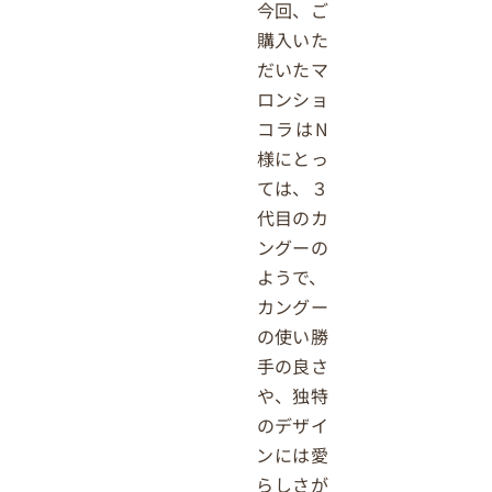
今回、ご
購入いた
だいたマ
ロンショ
コラはN
様にとっ
ては、３
代目のカ
ングーの
ようで、
カングー
の使い勝
手の良さ
や、独特
のデザイ
ンには愛
らしさが