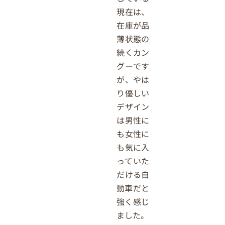
現在は、
在庫が品
薄状態の
続くカン
グーです
が、やは
り優しい
デザイン
は男性に
も女性に
も気に入
っていた
だける自
動車だと
強く感じ
ました。