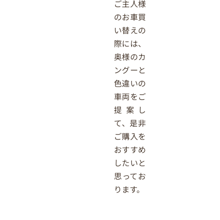
ご主人様
のお車買
い替えの
際には、
奥様のカ
ングーと
色違いの
車両をご
提案し
て、是非
ご購入を
おすすめ
したいと
思ってお
ります。