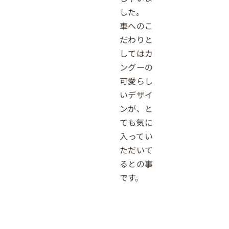
した。
車へのこ
だわりと
してはカ
ングーの
可愛らし
いデザイ
ンが、と
ても気に
入ってい
ただいて
るとの事
です。