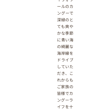
ールのカ
ングーで
深緑のと
ても爽や
かな季節
に青い海
の綺麗な
海岸線を
ドライブ
していた
だき、こ
れからも
ご家族の
皆様でカ
ングーラ
イフを十