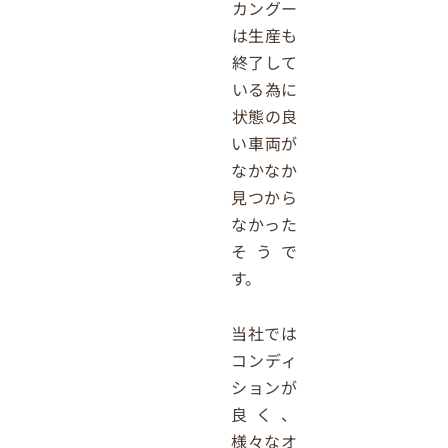
カングー
は生産も
終了して
いる為に
状態の良
い車両が
なかなか
見つから
なかった
そうで
す。
当社では
コンディ
ションが
良く、
様々なオ