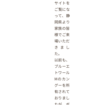
サイトを
ご覧にな
って、静
岡県より
家族の皆
様でご来
場いただ
きまし
た。
以前も、
ブルーエ
トワール
Mのカン
グーを所
有されて
おりまし
たが、ボ