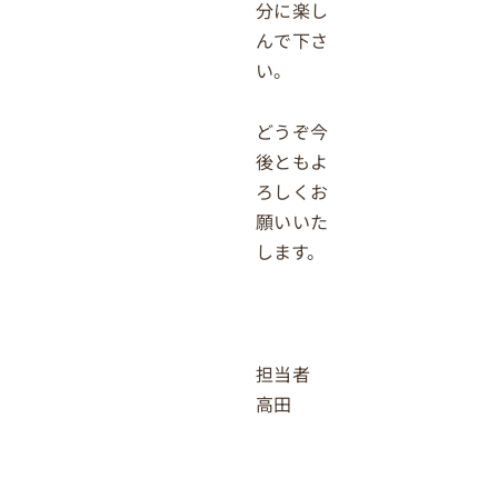
分に楽し
んで下さ
い。
どうぞ今
後ともよ
ろしくお
願いいた
します。
担当者
高田