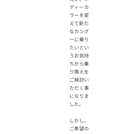
ディーカ
ラーを変
えて新た
なカング
ーに乗り
たいとい
うお気持
ちから乗
り換えを
ご検討い
ただく事
になりま
した。
しかし、
ご希望の