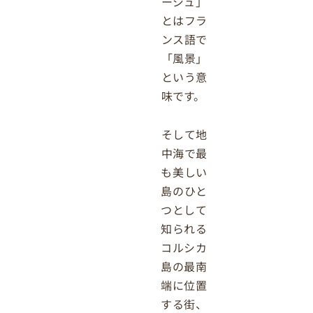
ージュ」
とはフラ
ンス語で
「風景」
という意
味です。
そして地
中海で最
も美しい
島のひと
つとして
知られる
コルシカ
島の最南
端に位置
する街、