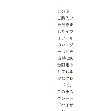
この度、
ご購入い
ただきま
したイヴ
ォワール
のカング
ーは発売
当時200
台限定の
とても希
少なグレ
ードで、
この車の
グレード
「ペイザ