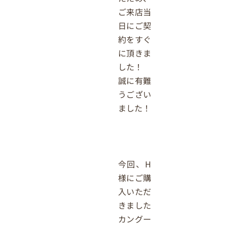
ご来店当
日にご契
約をすぐ
に頂きま
した！
誠に有難
うござい
ました！
今回、H
様にご購
入いただ
きました
カングー