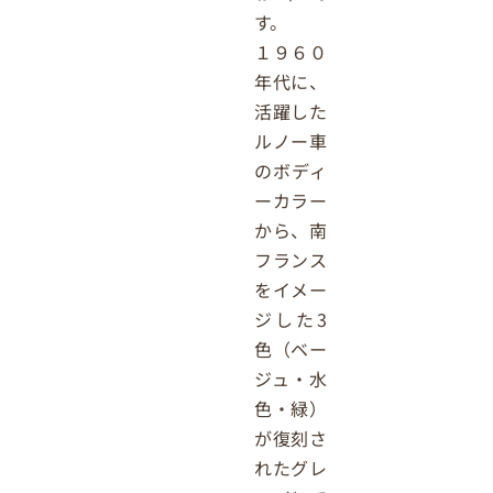
す。
１９６０
年代に、
活躍した
ルノー車
のボディ
ーカラー
から、南
フランス
をイメー
ジした3
色（ベー
ジュ・水
色・緑）
が復刻さ
れたグレ