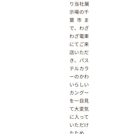
り当社展
示場の千
葉市ま
で、わざ
わざ電車
にてご来
店いただ
き、パス
テルカラ
ーのかわ
いらしい
カングー
を一目見
て大変気
に入って
いただけ
たため、