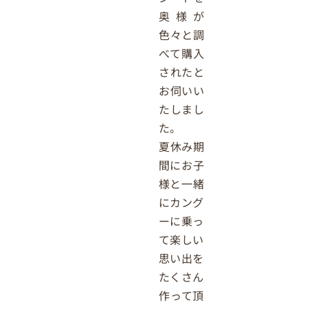
奥様が
色々と調
べて購入
されたと
お伺いい
たしまし
た。
夏休み期
間にお子
様と一緒
にカング
ーに乗っ
て楽しい
思い出を
たくさん
作って頂