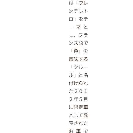
は「フレ
ンチレト
ロ」をテ
ーマと
し、フラ
ンス語で
「色」を
意味する
「クルー
ル」と名
付けられ
た２０１
２年５月
に限定車
として発
表された
お車で