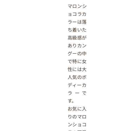
マロンシ
ョコラカ
ラーは落
ち着いた
高級感が
ありカン
グーの中
で特に女
性には大
人気のボ
ディーカ
ラーで
す。
お気に入
りのマロ
ンショコ