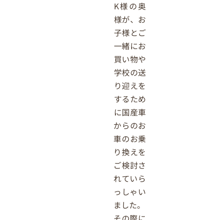
K様の奥
様が、お
子様とご
一緒にお
買い物や
学校の送
り迎えを
するため
に国産車
からのお
車のお乗
り換えを
ご検討さ
れていら
っしゃい
ました。
その際に