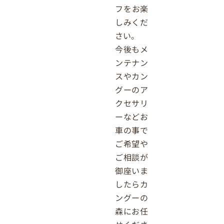
フをお楽
しみくだ
さい。
今後もメ
ンテナン
スやカン
グーのア
クセサリ
ーなどお
車の事で
ご希望や
ご相談が
御座いま
したらカ
ングーの
森にお任