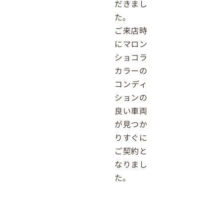
だきまし
た。
ご来店時
にマロン
ショコラ
カラーの
コンディ
ションの
良い車両
が見つか
りすぐに
ご契約と
なりまし
た。