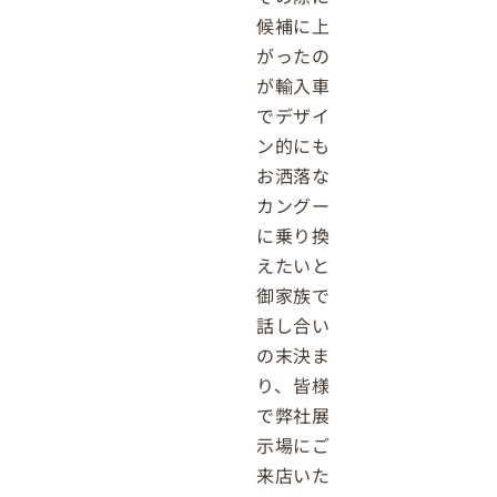
候補に上
がったの
が輸入車
でデザイ
ン的にも
お洒落な
カングー
に乗り換
えたいと
御家族で
話し合い
の末決ま
り、皆様
で弊社展
示場にご
来店いた