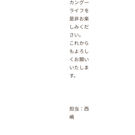
カングー
ライフを
是非お楽
しみくだ
さい。
これから
もよろし
くお願い
いたしま
す。
担当：西
嶋