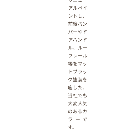
アルペイ
ントし、
前後バン
パーやド
アハンド
ル、ルー
フレール
等をマッ
トブラッ
ク塗装を
施した、
当社でも
大変人気
のあるカ
ラーで
す。