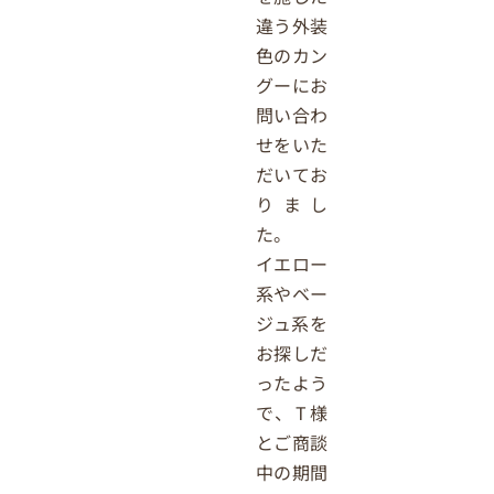
違う外装
色のカン
グーにお
問い合わ
せをいた
だいてお
りまし
た。
イエロー
系やベー
ジュ系を
お探しだ
ったよう
で、T様
とご商談
中の期間