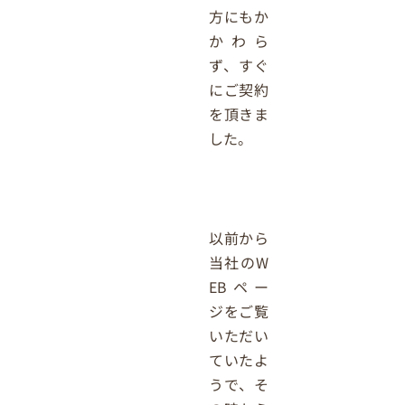
方にもか
かわら
ず、すぐ
にご契約
を頂きま
した。
以前から
当社のW
EBペー
ジをご覧
いただい
ていたよ
うで、そ