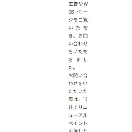
広告やW
EBペー
ジをご覧
いただ
き、お問
い合わせ
をいただ
きまし
た。
お問い合
わせをい
ただいた
際は、当
社でリニ
ューアル
ペイント
を施した