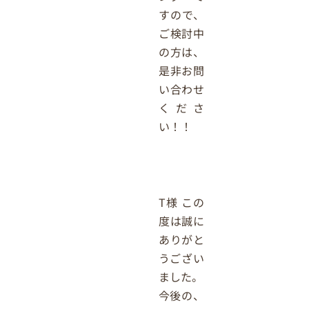
すので、
ご検討中
の方は、
是非お問
い合わせ
くださ
い！！
T様 この
度は誠に
ありがと
うござい
ました。
今後の、