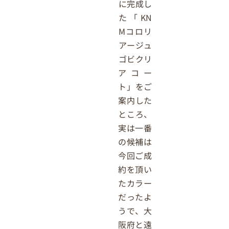
に完成し
た「KN
Mコロリ
アージュ
ゴビクリ
アコー
ト」をご
案内した
ところ、
実は一番
の候補は
今回ご成
約を頂い
たカラー
だったよ
うで、大
阪府と遠