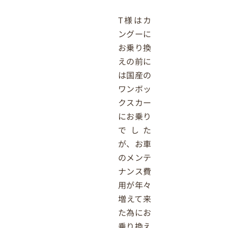
T様はカ
ングーに
お乗り換
えの前に
は国産の
ワンボッ
クスカー
にお乗り
でした
が、お車
のメンテ
ナンス費
用が年々
増えて来
た為にお
乗り換え