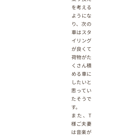
を考える
ようにな
り、次の
車はスタ
イリング
が良くて
荷物がた
くさん積
める車に
したいと
思ってい
たそうで
す。
また、T
様ご夫妻
は音楽が