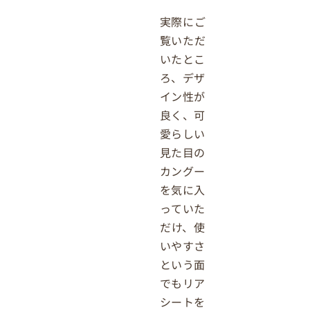
実際にご
覧いただ
いたとこ
ろ、デザ
イン性が
良く、可
愛らしい
見た目の
カングー
を気に入
っていた
だけ、使
いやすさ
という面
でもリア
シートを