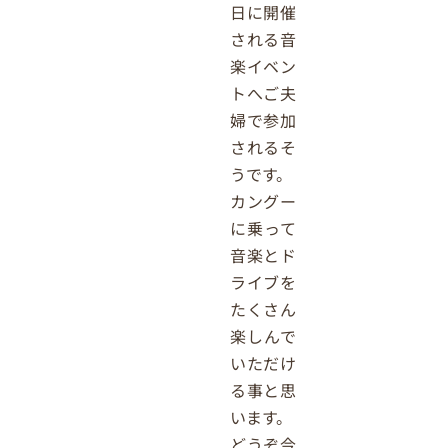
日に開催
される音
楽イベン
トへご夫
婦で参加
されるそ
うです。
カングー
に乗って
音楽とド
ライブを
たくさん
楽しんで
いただけ
る事と思
います。
どうぞ今