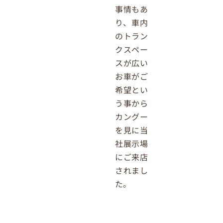
事情もあ
り、車内
のトラン
クスペー
スが広い
お車がご
希望とい
う事から
カングー
を見に当
社展示場
にご来店
されまし
た。