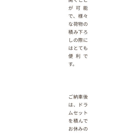
が可能
で、様々
な荷物の
積み下ろ
しの際に
はとても
便利で
す。
ご納車後
は、ドラ
ムセット
を積んで
お休みの