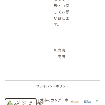
後とも宜
しくお願
い致しま
す。
担当者
高田
プライバシーポリシー
千葉市のカングー専
門店