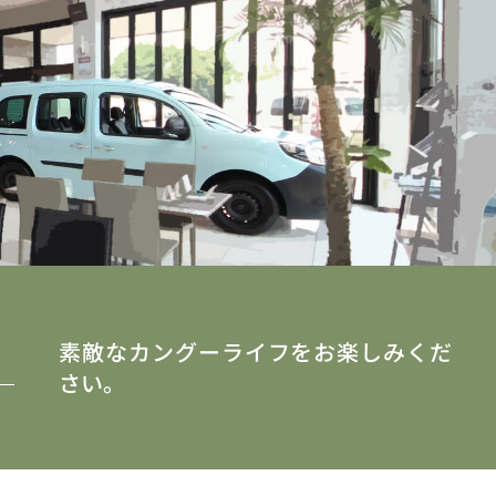
y
素敵なカングーライフをお楽しみくだ
さい。