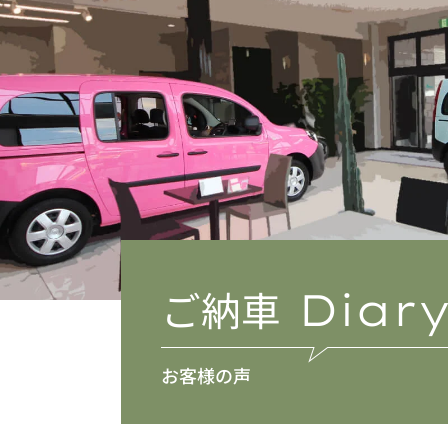
ご納車
Diar
お客様の声