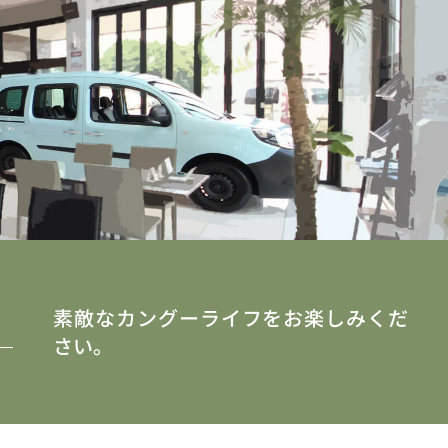
y
素敵なカングーライフをお楽しみくだ
さい。