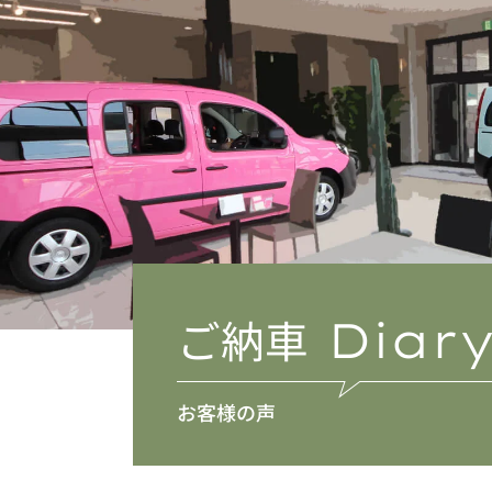
ご納車
Diar
お客様の声