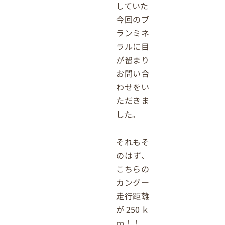
していた
今回のブ
ランミネ
ラルに目
が留まり
お問い合
わせをい
ただきま
した。
それもそ
のはず、
こちらの
カングー
走行距離
が250ｋ
ｍ！！