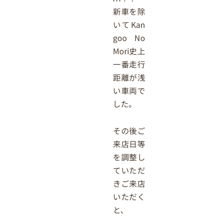
新車を除
いてKan
goo No
Mori史上
一番走行
距離が浅
い車両で
した。
その後ご
来店日等
を調整し
ていただ
きご来店
いただく
と、