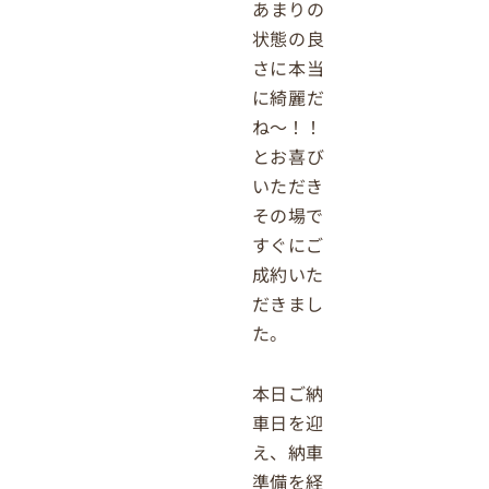
あまりの
状態の良
さに本当
に綺麗だ
ね～！！
とお喜び
いただき
その場で
すぐにご
成約いた
だきまし
た。
本日ご納
車日を迎
え、納車
準備を経