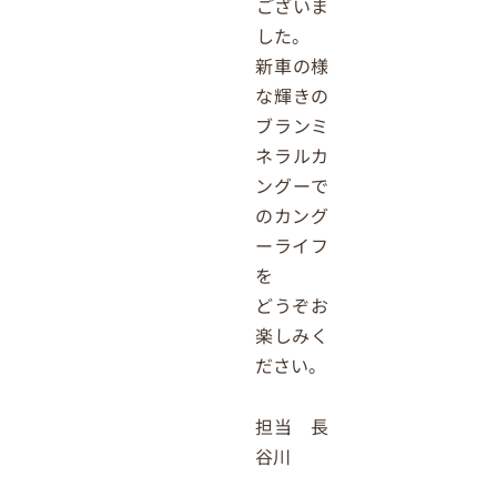
ございま
した。
新車の様
な輝きの
ブランミ
ネラルカ
ングーで
のカング
ーライフ
を
どうぞお
楽しみく
ださい。
担当 長
谷川