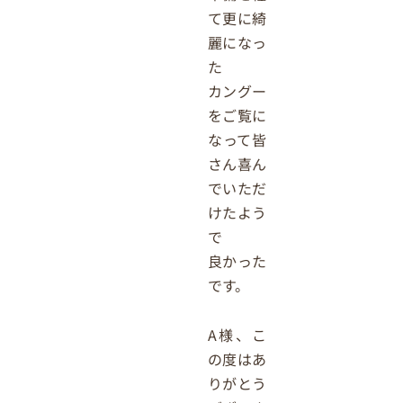
て更に綺
麗になっ
た
カングー
をご覧に
なって皆
さん喜ん
でいただ
けたよう
で
良かった
です。
A様、こ
の度はあ
りがとう