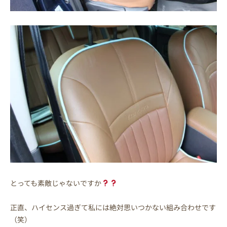
とっても素敵じゃないですか
正直、ハイセンス過ぎて私には絶対思いつかない組み合わせです
（笑）