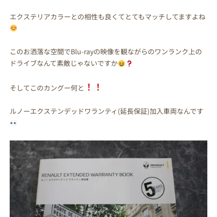
エクステリアカラーとの相性も良くてとてもマッチしてますよね
このお洒落な空間でBlu-rayの映像を観ながらのワンランク上の
ドライブなんて素敵じゃないですか
！！
そしてこのカングー何と
ルノーエクステンデッドワランティ(延長保証)加入車両なんです