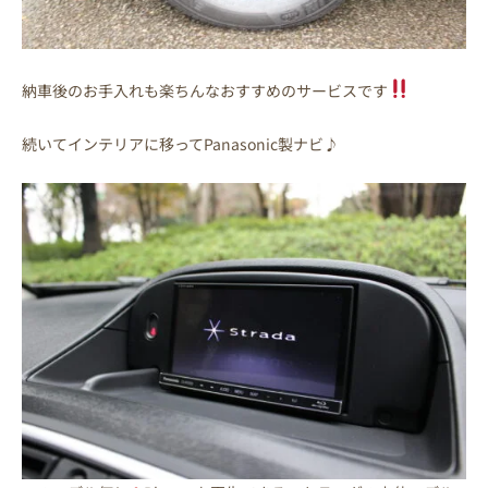
納車後のお手入れも楽ちんなおすすめのサービスです
続いてインテリアに移ってPanasonic製ナビ♪