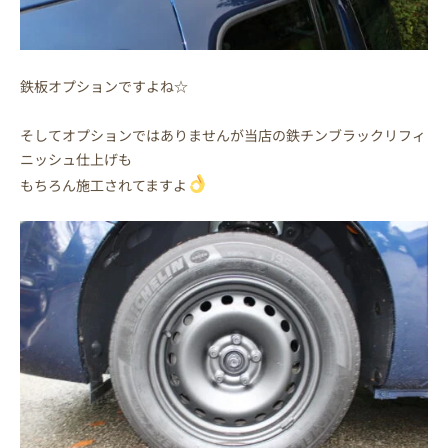
鉄板オプションですよね☆
そしてオプションではありませんが当店の鉄チンブラックリフィ
ニッシュ仕上げも
もちろん施工されてますよ