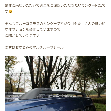
是非ご来店いただいて実車をご確認いただきたいカングーNO1で
す
そんなブルーコスモスのカングーですが今回もたくさんの魅力的
なオプションを装備していますので
ご紹介していきます♪
まずはおなじみのマルチルーフレール