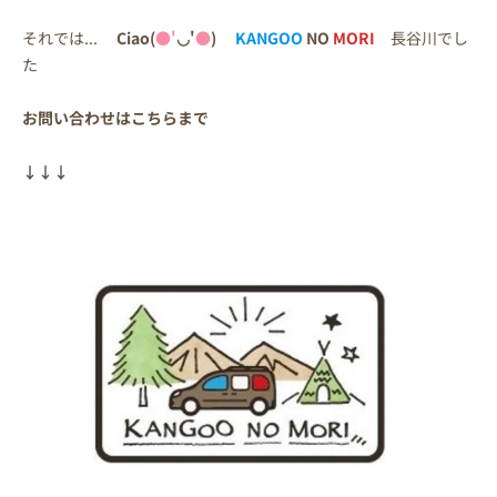
それでは...
Ciao(
●
'
◡'
●
)
KANGOO
NO
MORI
長谷川でし
た
お問い合わせはこちらまで
↓↓↓