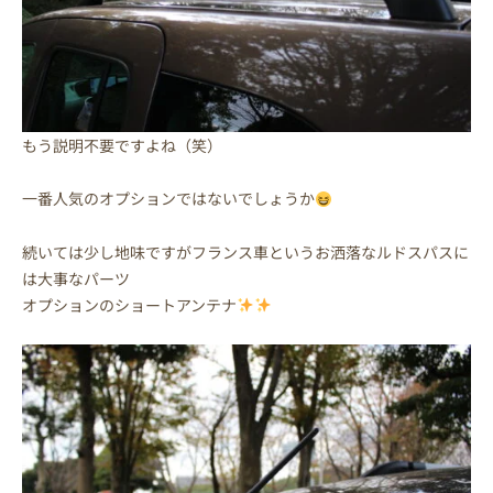
もう説明不要ですよね（笑）
一番人気のオプションではないでしょうか
続いては少し地味ですがフランス車というお洒落なルドスパスに
は大事なパーツ
オプションのショートアンテナ