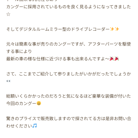
カングーに採用されているものを良く見るようになってきました
☆
そしてデジタルルームミラー型のドライブレコーダー
元々は簡素な事が売りのカングーですが、アフターパーツを駆使
する事により
最新の車の様な仕様に近づける事も出来るんですよ～
さて、ここまでご紹介して参りましたがいかがだったでしょうか
総額いくらかかったのだろうと気になるほど豪華な装備が付いた
今回のカングー
驚きのプライスで販売致しますので探されてる方は是非お問い合
わせください