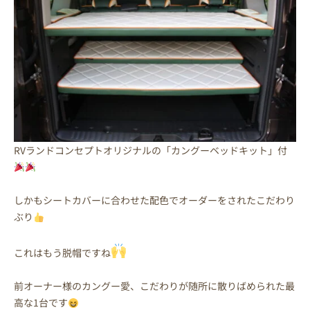
RVランドコンセプトオリジナルの「カングーベッドキット」付
しかもシートカバーに合わせた配色でオーダーをされたこだわり
ぶり
これはもう脱帽ですね
前オーナー様のカングー愛、こだわりが随所に散りばめられた最
高な1台です