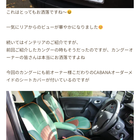
これはとってもお洒落ですね～
一気にリアからのビューが華やかになりました
続いてはインテリアのご紹介ですが、
前回ご紹介したカングーの時もそうだったのですが、カングーオ
ーナーの皆さんは本当にお洒落ですよね
今回のカングーにも前オーナー様こだわりのCABANAオーダーメ
イドのシートカバーが付いているのですが