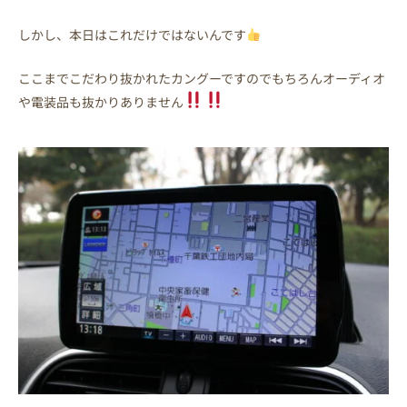
しかし、本日はこれだけではないんです
ここまでこだわり抜かれたカングーですのでもちろんオーディオ
や電装品も抜かりありません