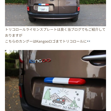
トリコロールライセンスプレートは良く当ブログでもご紹介して
おりますが
こちらのカングーはKangooロゴまでトリコロールに