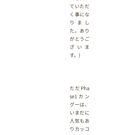
ていただ
く事にな
りまし
た。あり
がとうご
ざいま
す。)
ただPha
se1カン
グーは、
いまだに
人気もあ
りカッコ