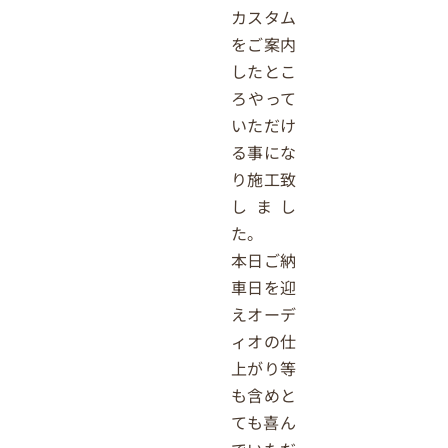
カスタム
をご案内
したとこ
ろやって
いただけ
る事にな
り施工致
しまし
た。
本日ご納
車日を迎
えオーデ
ィオの仕
上がり等
も含めと
ても喜ん