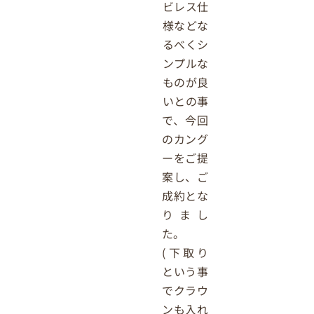
ビレス仕
様などな
るべくシ
ンプルな
ものが良
いとの事
で、今回
のカング
ーをご提
案し、ご
成約とな
りまし
た。
(下取り
という事
でクラウ
ンも入れ