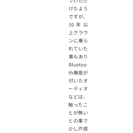
でいただ
けたよう
ですが、
10年以
上クラウ
ンに乗ら
れていた
事もあり
Bluetoo
th機能が
付いたオ
ーディオ
などは、
触ったこ
とが無い
との事で
少し戸惑