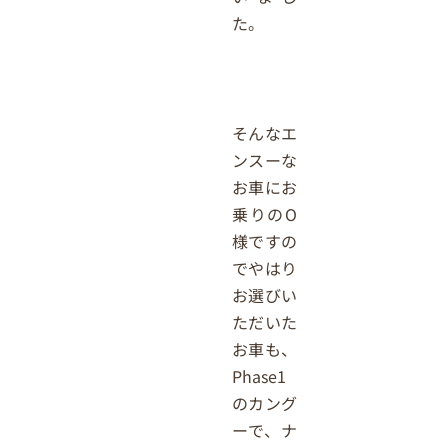
た。
そんなエ
ンスーな
お車にお
乗りのO
様ですの
でやはり
お選びい
ただいた
お車も、
Phase1
のカング
ーで、ナ