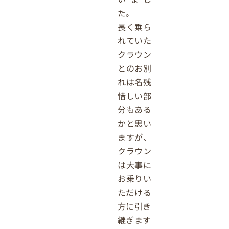
た。
長く乗ら
れていた
クラウン
とのお別
れは名残
惜しい部
分もある
かと思い
ますが、
クラウン
は大事に
お乗りい
ただける
方に引き
継ぎます