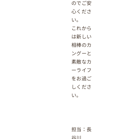
のでご安
心くださ
い。
これから
は新しい
相棒のカ
ングーと
素敵なカ
ーライフ
をお過ご
しくださ
い。
担当：長
谷川