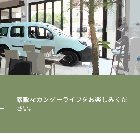
y
素敵なカングーライフをお楽しみくだ
さい。