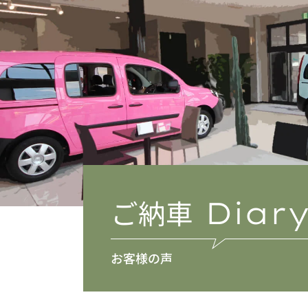
ご納車
Diar
お客様の声