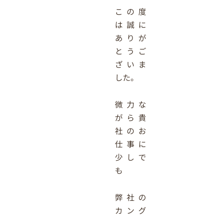
この度
は誠に
ありが
とうご
ざいま
した。
微力な
がら貴
社のお
仕事に
少しで
も
弊社の
カング