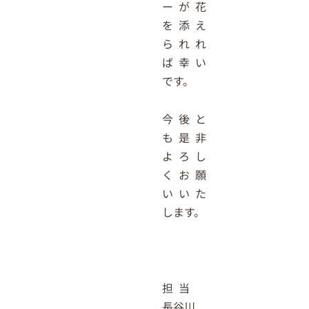
ーが花
を添え
られれ
ば幸い
です。
今後と
も是非
よろし
くお願
いいた
します。
担当
長谷川