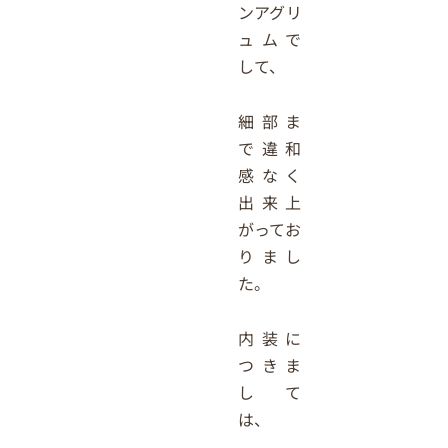
ンアグリ
ュムで
して、
細部ま
で違和
感なく
出来上
がってお
りまし
た。
内装に
つきま
して
は、