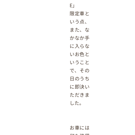
E」
限定車と
いう点、
また、な
かなか手
に入らな
いお色と
いうこと
で、その
日のうち
に即決い
ただきま
した。
お車には