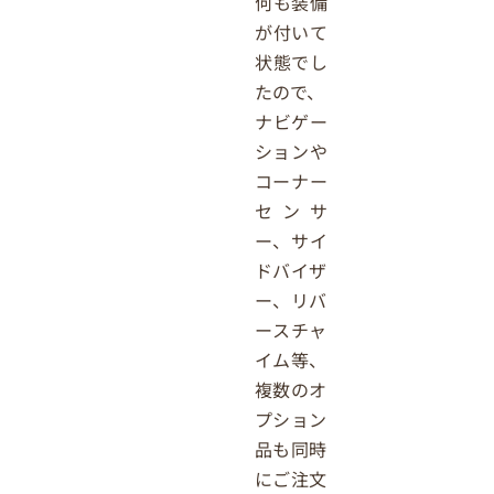
何も装備
が付いて
状態でし
たので、
ナビゲー
ションや
コーナー
センサ
ー、サイ
ドバイザ
ー、リバ
ースチャ
イム等、
複数のオ
プション
品も同時
にご注文