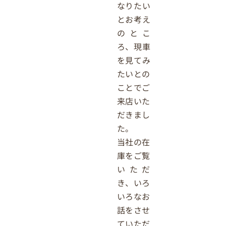
なりたい
とお考え
のとこ
ろ、現車
を見てみ
たいとの
ことでご
来店いた
だきまし
た。
当社の在
庫をご覧
いただ
き、いろ
いろなお
話をさせ
ていただ