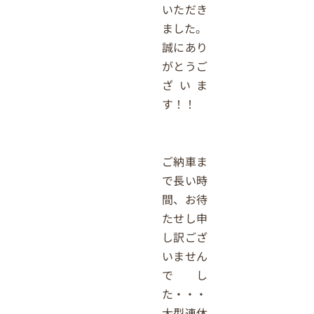
いただき
ました。
誠にあり
がとうご
ざいま
す！！
ご納車ま
で長い時
間、お待
たせし申
し訳ござ
いません
でし
た・・・
大型連休