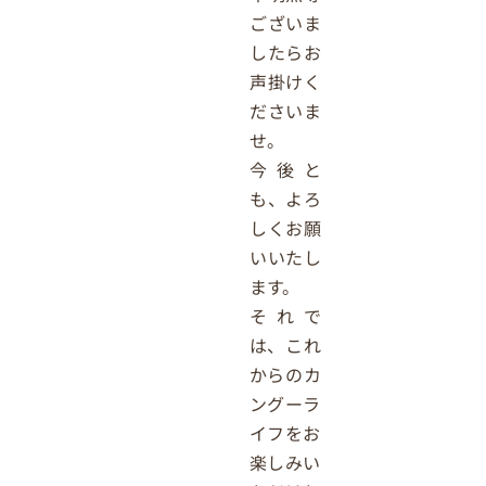
ございま
したらお
声掛けく
ださいま
せ。
今後と
も、よろ
しくお願
いいたし
ます。
それで
は、これ
からのカ
ングーラ
イフをお
楽しみい