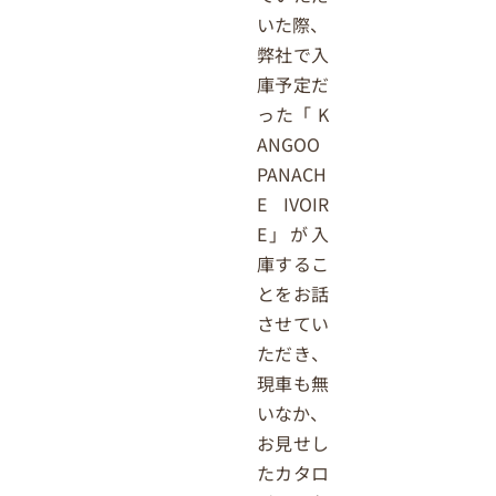
いた際、
弊社で入
庫予定だ
った「 K
ANGOO
PANACH
E IVOIR
E」が入
庫するこ
とをお話
させてい
ただき、
現車も無
いなか、
お見せし
たカタロ