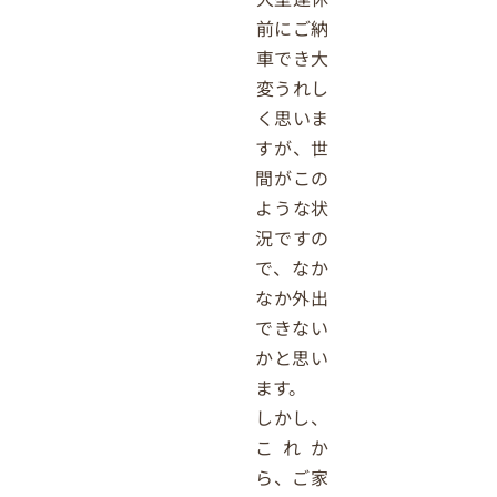
前にご納
車でき大
変うれし
く思いま
すが、世
間がこの
ような状
況ですの
で、なか
なか外出
できない
かと思い
ます。
しかし、
これか
ら、ご家